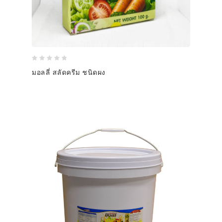
0
มอลลี่ สลัดครีม ชนิดผง
out
of
5
Add to
wishlist