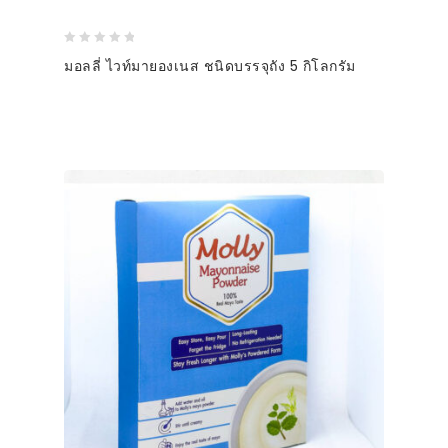
0
มอลลี่ ไวท์มายองเนส ชนิดบรรจุถัง 5 กิโลกรัม
out
of
5
Add to
wishlist