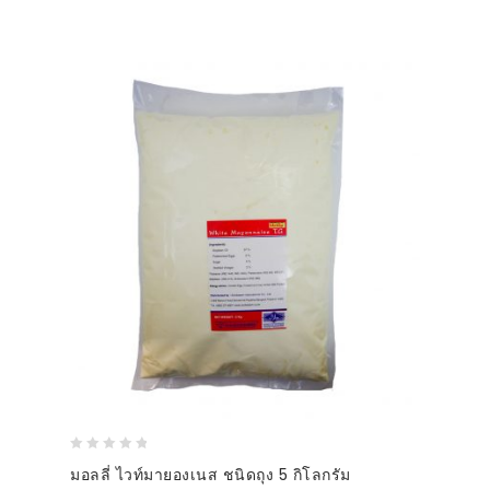
Add to
wishlist
0
มอลลี่ ไวท์มายองเนส ชนิดถุง 5 กิโลกรัม
out