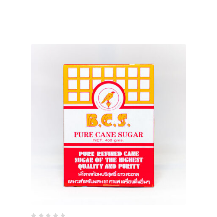
of
5
Add to
wishlist