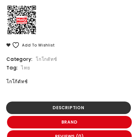
Add To Wishlist
Category:
โกโกดัทซ์
Tag:
ไทย
โกโก้ดัทช์
DESCRIPTION
BRAND
REVIEWS (0)