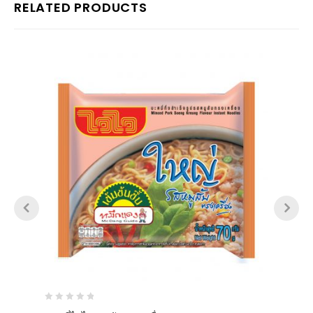
RELATED PRODUCTS
0