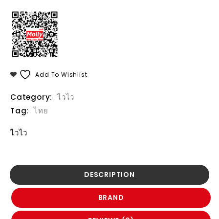
Add To Wishlist
Category:
ไวไว
Tag:
ไทย
ไวไว
DESCRIPTION
BRAND